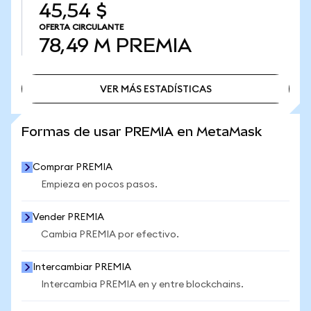
45,54 $
OFERTA CIRCULANTE
78,49 M
PREMIA
VER MÁS ESTADÍSTICAS
VER MÁS ESTADÍSTICAS
Formas de usar PREMIA en MetaMask
Comprar PREMIA
Empieza en pocos pasos.
Vender PREMIA
Cambia PREMIA por efectivo.
Intercambiar PREMIA
Intercambia PREMIA en y entre blockchains.