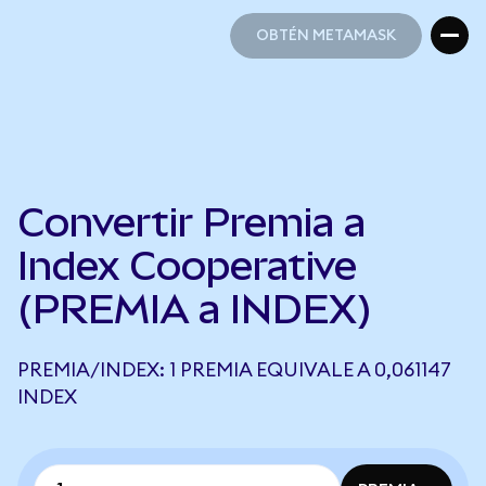
OBTÉN METAMASK
OBTÉN METAMASK
Convertir Premia a
Index Cooperative
(PREMIA a INDEX)
PREMIA/INDEX: 1 PREMIA EQUIVALE A 0,061147
INDEX