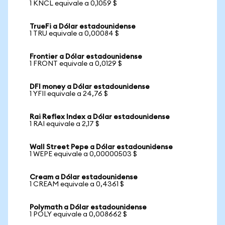
1 KNCL equivale a 0,1059 $
TrueFi a Dólar estadounidense
1 TRU equivale a 0,00084 $
Frontier a Dólar estadounidense
1 FRONT equivale a 0,0129 $
DFI money a Dólar estadounidense
1 YFII equivale a 24,76 $
Rai Reflex Index a Dólar estadounidense
1 RAI equivale a 2,17 $
Wall Street Pepe a Dólar estadounidense
1 WEPE equivale a 0,00000503 $
Cream a Dólar estadounidense
1 CREAM equivale a 0,4361 $
Polymath a Dólar estadounidense
1 POLY equivale a 0,008662 $