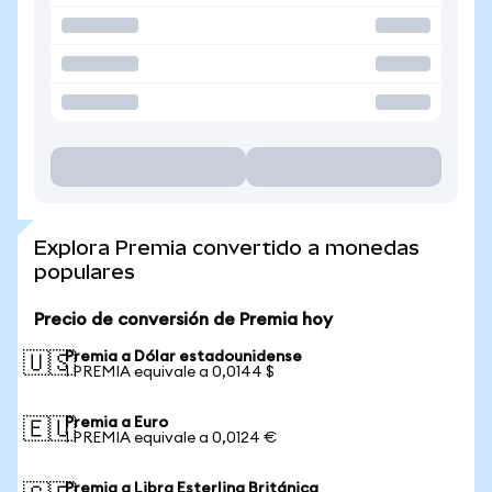
Explora Premia convertido a monedas
populares
Precio de conversión de Premia hoy
Premia a Dólar estadounidense
🇺🇸
1 PREMIA equivale a 0,0144 $
Premia a Euro
🇪🇺
1 PREMIA equivale a 0,0124 €
Premia a Libra Esterlina Británica