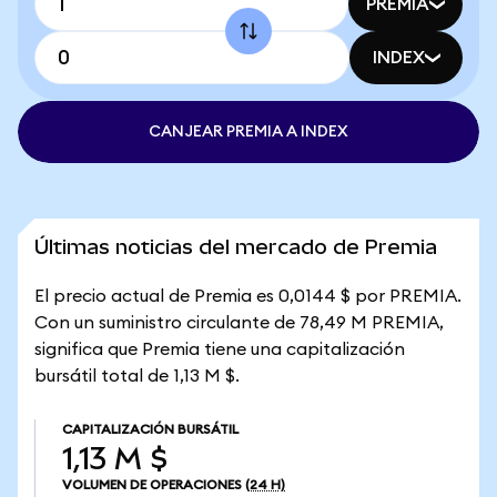
PREMIA
INDEX
CANJEAR PREMIA A INDEX
Últimas noticias del mercado de Premia
El precio actual de Premia es 0,0144 $ por PREMIA.
Con un suministro circulante de 78,49 M PREMIA,
significa que Premia tiene una capitalización
bursátil total de 1,13 M $.
CAPITALIZACIÓN BURSÁTIL
1,13 M $
VOLUMEN DE OPERACIONES
(24 H)