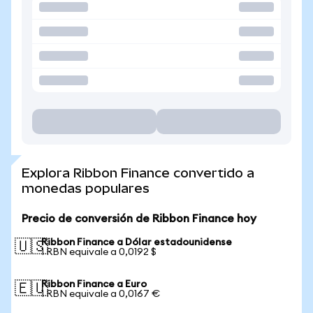
Explora Ribbon Finance convertido a
monedas populares
Precio de conversión de Ribbon Finance hoy
Ribbon Finance a Dólar estadounidense
🇺🇸
1 RBN equivale a 0,0192 $
Ribbon Finance a Euro
🇪🇺
1 RBN equivale a 0,0167 €