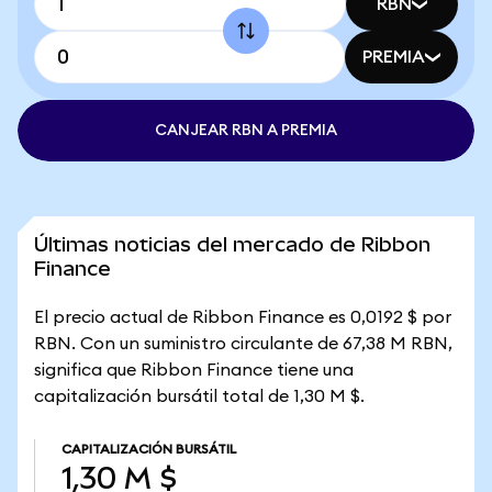
RBN
PREMIA
CANJEAR RBN A PREMIA
Últimas noticias del mercado de Ribbon
Finance
El precio actual de Ribbon Finance es 0,0192 $ por
RBN. Con un suministro circulante de 67,38 M RBN,
significa que Ribbon Finance tiene una
capitalización bursátil total de 1,30 M $.
CAPITALIZACIÓN BURSÁTIL
1,30 M $