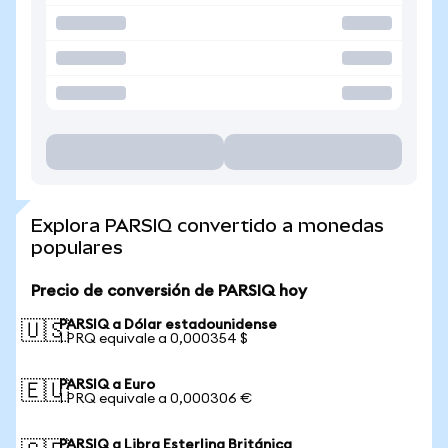
Explora PARSIQ convertido a monedas
populares
Precio de conversión de PARSIQ hoy
PARSIQ a Dólar estadounidense
🇺🇸
1 PRQ equivale a 0,000354 $
PARSIQ a Euro
🇪🇺
1 PRQ equivale a 0,000306 €
PARSIQ a Libra Esterlina Británica