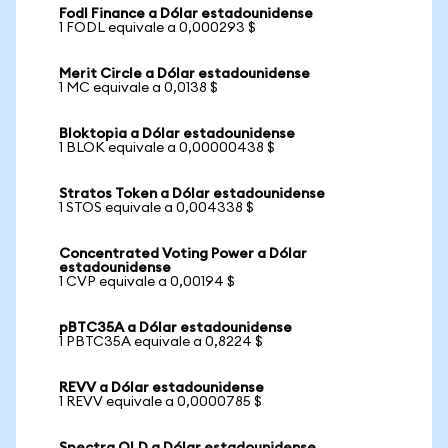
Fodl Finance a Dólar estadounidense
1 FODL equivale a 0,000293 $
Merit Circle a Dólar estadounidense
1 MC equivale a 0,0138 $
Bloktopia a Dólar estadounidense
1 BLOK equivale a 0,00000438 $
Stratos Token a Dólar estadounidense
1 STOS equivale a 0,004338 $
Concentrated Voting Power a Dólar
estadounidense
1 CVP equivale a 0,00194 $
pBTC35A a Dólar estadounidense
1 PBTC35A equivale a 0,8224 $
REVV a Dólar estadounidense
1 REVV equivale a 0,0000785 $