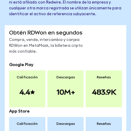
ni está afiliado con Redwire. El nombre de la empresa y
cualquier otra marca registrada se utilizan únicamente para
identificar el activo de referencia subyacente.
Obtén RDWon en segundos
Compra, vende, intercambia y canjea
RDWon en MetaMask, la billetera cripto
más confiable.
Google Play
Calificación
Descargas
Reseñas
4.4
10M+
483.9K
App Store
Calificación
Descargas
Reseñas