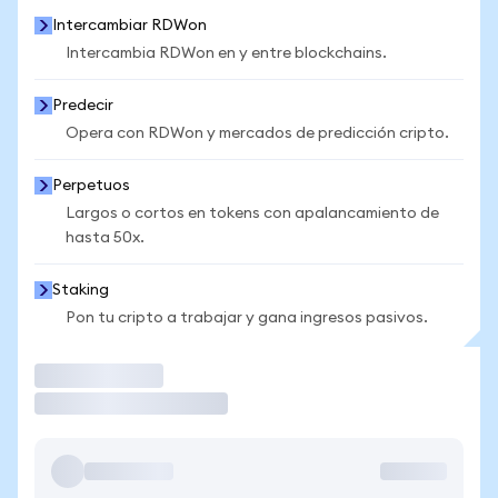
Intercambiar RDWon
Intercambia RDWon en y entre blockchains.
Predecir
Opera con RDWon y mercados de predicción cripto.
Perpetuos
Largos o cortos en tokens con apalancamiento de
hasta 50x.
Staking
Pon tu cripto a trabajar y gana ingresos pasivos.
Operar