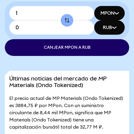
MPON
RUB
CANJEAR MPON A RUB
Últimas noticias del mercado de MP
Materials (Ondo Tokenized)
El precio actual de MP Materials (Ondo Tokenized)
es 3884,75 ₽ por MPon. Con un suministro
circulante de 8,44 mil MPon, significa que MP
Materials (Ondo Tokenized) tiene una
capitalización bursátil total de 32,77 M ₽.