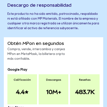
Descargo de responsabilidad
Este producto no ha sido emitido, patrocinado, respaldado
ni está afiliado con MP Materials. El nombre de la empresa y
cualquier otra marca registrada se utilizan únicamente para
identificar el activo de referencia subyacente.
Obtén MPon en segundos
Compra, vende, intercambia y canjea
MPon en MetaMask, la billetera cripto
más confiable.
Google Play
Calificación
Descargas
Reseñas
4.4
10M+
483.7K