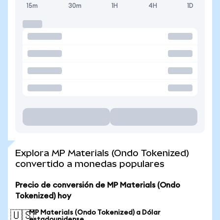
15m
30m
1H
4H
1D
Explora MP Materials (Ondo Tokenized)
convertido a monedas populares
Precio de conversión de MP Materials (Ondo
Tokenized) hoy
MP Materials (Ondo Tokenized) a Dólar
🇺🇸
estadounidense