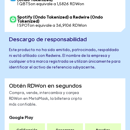
(Ondo Tokenized)
1 QBTSon equivale a 1,5826 RDWon
Spotify (Ondo Tokenized) a Redwire (Ondo
Tokenized)
1 SPOTon equivale a 36,9106 RDWon
Descargo de responsabilidad
Este producto no ha sido emitido, patrocinado, respaldado
ni está afiliado con Redwire. El nombre de la empresa y
cualquier otra marca registrada se utilizan únicamente para
identificar el activo de referencia subyacente.
Obtén RDWon en segundos
Compra, vende, intercambia y canjea
RDWon en MetaMask, la billetera cripto
más confiable.
Google Play