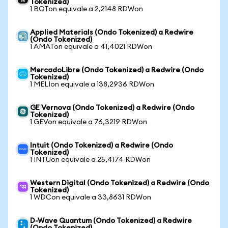
Tokenized)
1 BOTon equivale a 2,2148 RDWon
Applied Materials (Ondo Tokenized) a Redwire
(Ondo Tokenized)
1 AMATon equivale a 41,4021 RDWon
MercadoLibre (Ondo Tokenized) a Redwire (Ondo
Tokenized)
1 MELIon equivale a 138,2936 RDWon
GE Vernova (Ondo Tokenized) a Redwire (Ondo
Tokenized)
1 GEVon equivale a 76,3219 RDWon
Intuit (Ondo Tokenized) a Redwire (Ondo
Tokenized)
1 INTUon equivale a 25,4174 RDWon
Western Digital (Ondo Tokenized) a Redwire (Ondo
Tokenized)
1 WDCon equivale a 33,8631 RDWon
D-Wave Quantum (Ondo Tokenized) a Redwire