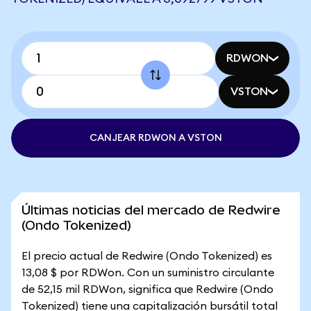
RDWON
VSTON
CANJEAR RDWON A VSTON
Últimas noticias del mercado de Redwire
(Ondo Tokenized)
El precio actual de Redwire (Ondo Tokenized) es
13,08 $ por RDWon. Con un suministro circulante
de 52,15 mil RDWon, significa que Redwire (Ondo
Tokenized) tiene una capitalización bursátil total