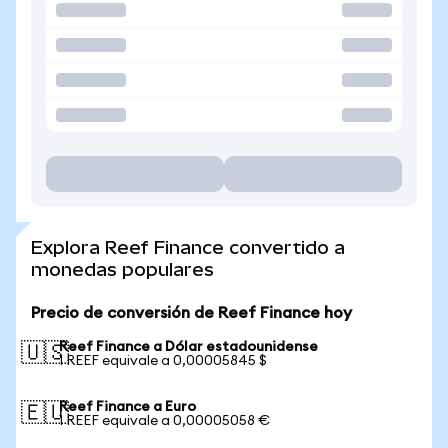
Explora Reef Finance convertido a
monedas populares
Precio de conversión de Reef Finance hoy
Reef Finance a Dólar estadounidense
🇺🇸
1 REEF equivale a 0,00005845 $
Reef Finance a Euro
🇪🇺
1 REEF equivale a 0,00005058 €