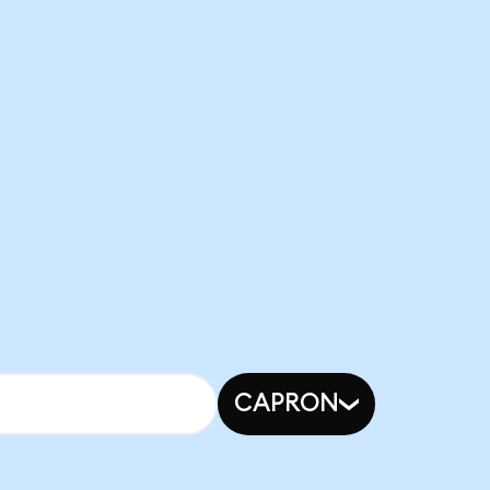
CAPRON