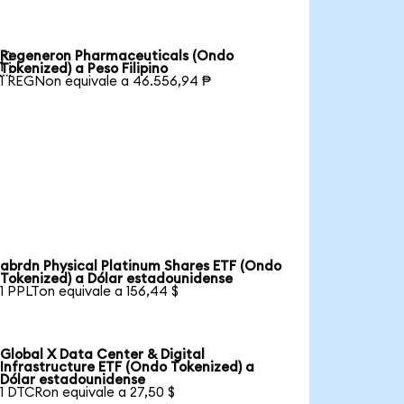
Regeneron Pharmaceuticals (Ondo

Tokenized) a Peso Filipino
1 REGNon equivale a 46.556,94 ₱
abrdn Physical Platinum Shares ETF (Ondo
Tokenized) a Dólar estadounidense
1 PPLTon equivale a 156,44 $
Global X Data Center & Digital
Infrastructure ETF (Ondo Tokenized) a
Dólar estadounidense
1 DTCRon equivale a 27,50 $