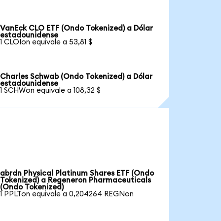
VanEck CLO ETF (Ondo Tokenized) a Dólar
estadounidense
1 CLOIon equivale a 53,81 $
Charles Schwab (Ondo Tokenized) a Dólar
estadounidense
1 SCHWon equivale a 108,32 $
abrdn Physical Platinum Shares ETF (Ondo
Tokenized) a Regeneron Pharmaceuticals
(Ondo Tokenized)
1 PPLTon equivale a 0,204264 REGNon