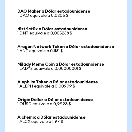
DAO Maker a Dólar estadounidense
1 DAO equivale a 0,0206 $
district0x a Dólar estadounidense
1 DNT equivale a 0,005288 $
Aragon Network Token a Dólar estadounidense
1 ANT equivale a 0,1181 $
Milady Meme Coin a Dólar estadounidense
1 LADYS equivale a 0,00000001 $
Aleph.im Token a Dólar estadounidense
1 ALEPH equivale a 0,00999 $
Origin Dollar a Dólar estadounidense
1 OUSD equivale a 0,9993 $
Alchemix a Dólar estadounidense
1 ALCX equivale a 1,97 $