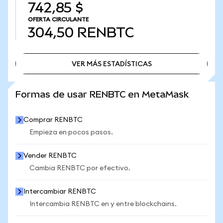
742,85 $
OFERTA CIRCULANTE
304,50
RENBTC
VER MÁS ESTADÍSTICAS
VER MÁS ESTADÍSTICAS
Formas de usar RENBTC en MetaMask
Comprar RENBTC
Empieza en pocos pasos.
Vender RENBTC
Cambia RENBTC por efectivo.
Intercambiar RENBTC
Intercambia RENBTC en y entre blockchains.