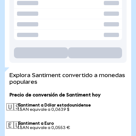
Explora Santiment convertido a monedas
populares
Precio de conversión de Santiment hoy
Santiment a Dólar estadounidense
🇺🇸
1 SAN equivale a 0,0639 $
Santiment a Euro
🇪🇺
1 SAN equivale a 0,0553 €