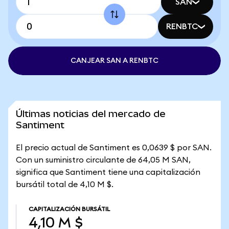
SAN
RENBTC
CANJEAR SAN A RENBTC
Últimas noticias del mercado de
Santiment
El precio actual de Santiment es 0,0639 $ por SAN.
Con un suministro circulante de 64,05 M SAN,
significa que Santiment tiene una capitalización
bursátil total de 4,10 M $.
CAPITALIZACIÓN BURSÁTIL
4,10 M $