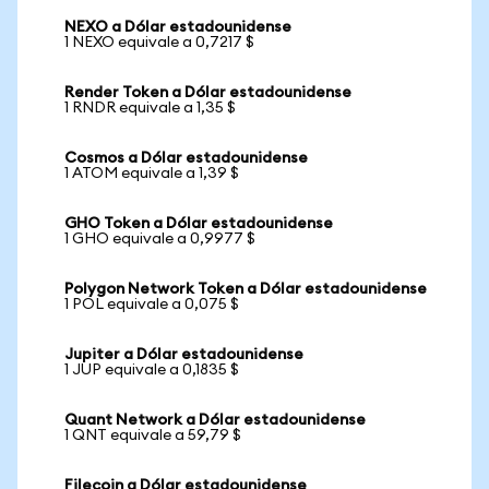
NEXO a Dólar estadounidense
1 NEXO equivale a 0,7217 $
Render Token a Dólar estadounidense
1 RNDR equivale a 1,35 $
Cosmos a Dólar estadounidense
1 ATOM equivale a 1,39 $
GHO Token a Dólar estadounidense
1 GHO equivale a 0,9977 $
Polygon Network Token a Dólar estadounidense
1 POL equivale a 0,075 $
Jupiter a Dólar estadounidense
1 JUP equivale a 0,1835 $
Quant Network a Dólar estadounidense
1 QNT equivale a 59,79 $
Filecoin a Dólar estadounidense