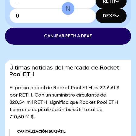
RETH
DEXE
CANJEAR RETH A DEXE
Últimas noticias del mercado de Rocket
Pool ETH
El precio actual de Rocket Pool ETH es 2216,61 $
por RETH. Con un suministro circulante de
320,54 mil RETH, significa que Rocket Pool ETH
tiene una capitalización bursátil total de
710,50 M $.
CAPITALIZACIÓN BURSÁTIL