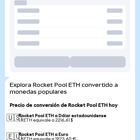
Explora Rocket Pool ETH convertido a
monedas populares
Precio de conversión de Rocket Pool ETH hoy
Rocket Pool ETH a Dólar estadounidense
🇺🇸
1 RETH equivale a 2216,61 $
Rocket Pool ETH a Euro
🇪🇺
1 RETH equivale a 1923,60 €