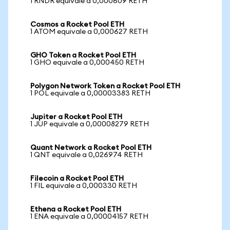
1 RNDR equivale a 0,000609 RETH
Cosmos a Rocket Pool ETH
1 ATOM equivale a 0,000627 RETH
GHO Token a Rocket Pool ETH
1 GHO equivale a 0,000450 RETH
Polygon Network Token a Rocket Pool ETH
1 POL equivale a 0,00003383 RETH
Jupiter a Rocket Pool ETH
1 JUP equivale a 0,00008279 RETH
Quant Network a Rocket Pool ETH
1 QNT equivale a 0,026974 RETH
Filecoin a Rocket Pool ETH
1 FIL equivale a 0,000330 RETH
Ethena a Rocket Pool ETH
1 ENA equivale a 0,00004157 RETH