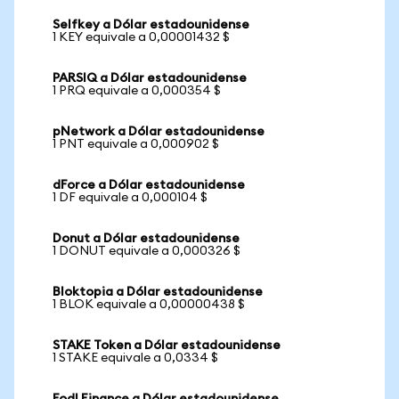
Selfkey a Dólar estadounidense
1 KEY equivale a 0,00001432 $
PARSIQ a Dólar estadounidense
1 PRQ equivale a 0,000354 $
pNetwork a Dólar estadounidense
1 PNT equivale a 0,000902 $
dForce a Dólar estadounidense
1 DF equivale a 0,000104 $
Donut a Dólar estadounidense
1 DONUT equivale a 0,000326 $
Bloktopia a Dólar estadounidense
1 BLOK equivale a 0,00000438 $
STAKE Token a Dólar estadounidense
1 STAKE equivale a 0,0334 $