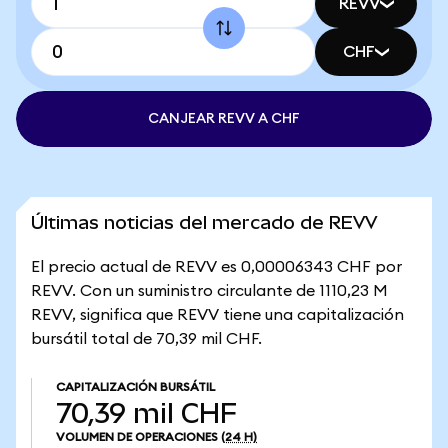
REVV
CHF
CANJEAR REVV A CHF
Últimas noticias del mercado de REVV
El precio actual de REVV es 0,00006343 CHF por
REVV. Con un suministro circulante de 1110,23 M
REVV, significa que REVV tiene una capitalización
bursátil total de 70,39 mil CHF.
CAPITALIZACIÓN BURSÁTIL
70,39 mil CHF
VOLUMEN DE OPERACIONES
(24 H)