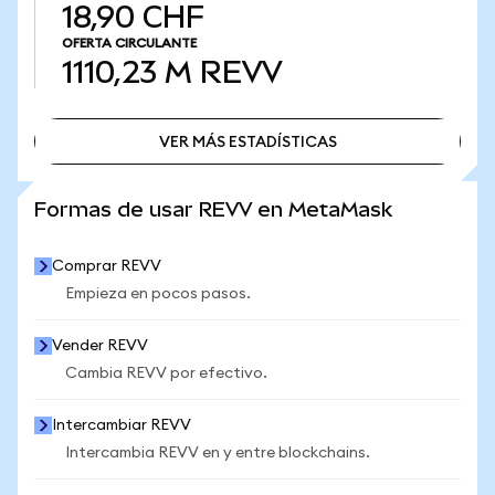
18,90 CHF
OFERTA CIRCULANTE
1110,23 M
REVV
VER MÁS ESTADÍSTICAS
VER MÁS ESTADÍSTICAS
Formas de usar REVV en MetaMask
Comprar REVV
Empieza en pocos pasos.
Vender REVV
Cambia REVV por efectivo.
Intercambiar REVV
Intercambia REVV en y entre blockchains.