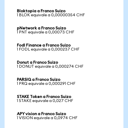
Bloktopia a Franco Suizo
1 BLOK equivale a 0,00000354 CHF
pNetwork a Franco Suizo
1 PNT equivale a 0,00073 CHF
Fodl Finance a Franco Suizo
1 FODL equivale a 0,000237 CHF
Donut a Franco Suizo
1 DONUT equivale a 0,000274 CHF
PARSIQ a Franco Suizo
1 PRQ equivale a 0,000291 CHF
STAKE Token a Franco Suizo
1 STAKE equivale a 0,027 CHF
APY vision a Franco Suizo
1 VISION equivale a 0,0974 CHF