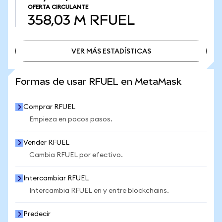
OFERTA CIRCULANTE
358,03 M
RFUEL
VER MÁS ESTADÍSTICAS
VER MÁS ESTADÍSTICAS
Formas de usar RFUEL en MetaMask
Comprar RFUEL
Empieza en pocos pasos.
Vender RFUEL
Cambia RFUEL por efectivo.
Intercambiar RFUEL
Intercambia RFUEL en y entre blockchains.
Predecir