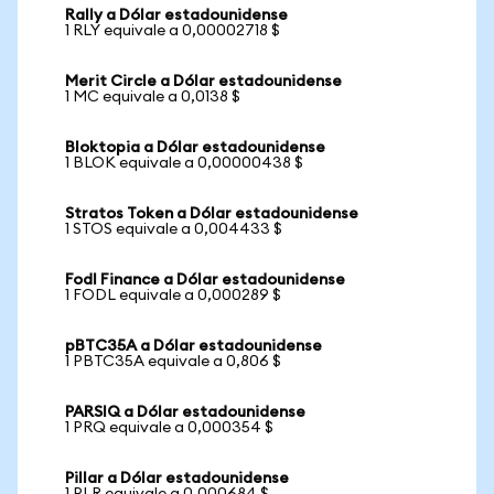
Rally a Dólar estadounidense
1 RLY equivale a 0,00002718 $
Merit Circle a Dólar estadounidense
1 MC equivale a 0,0138 $
Bloktopia a Dólar estadounidense
1 BLOK equivale a 0,00000438 $
Stratos Token a Dólar estadounidense
1 STOS equivale a 0,004433 $
Fodl Finance a Dólar estadounidense
1 FODL equivale a 0,000289 $
pBTC35A a Dólar estadounidense
1 PBTC35A equivale a 0,806 $
PARSIQ a Dólar estadounidense
1 PRQ equivale a 0,000354 $
Pillar a Dólar estadounidense