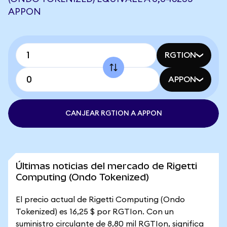
APPON
RGTION
APPON
CANJEAR RGTION A APPON
Últimas noticias del mercado de Rigetti
Computing (Ondo Tokenized)
El precio actual de Rigetti Computing (Ondo
Tokenized) es 16,25 $ por RGTIon. Con un
suministro circulante de 8,80 mil RGTIon, significa