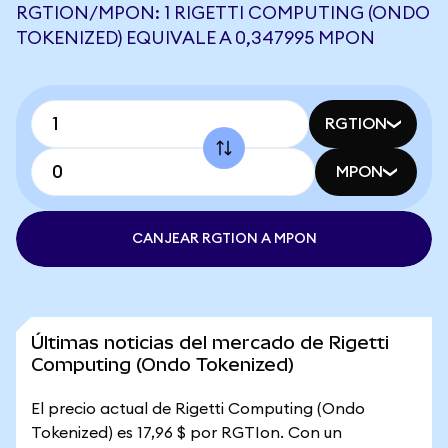
RGTION/MPON: 1 RIGETTI COMPUTING (ONDO
TOKENIZED) EQUIVALE A 0,347995 MPON
RGTION
MPON
CANJEAR RGTION A MPON
Últimas noticias del mercado de Rigetti
Computing (Ondo Tokenized)
El precio actual de Rigetti Computing (Ondo
Tokenized) es 17,96 $ por RGTIon. Con un