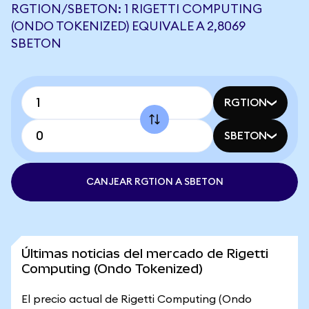
RGTION/SBETON: 1 RIGETTI COMPUTING
(ONDO TOKENIZED) EQUIVALE A 2,8069
SBETON
RGTION
SBETON
CANJEAR RGTION A SBETON
Últimas noticias del mercado de Rigetti
Computing (Ondo Tokenized)
El precio actual de Rigetti Computing (Ondo