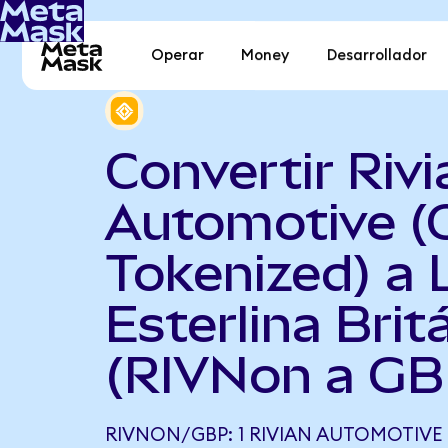
Operar
Money
Desarrollador
Convertir Rivi
Automotive (
Tokenized) a 
Esterlina Brit
(RIVNon a GB
RIVNON/GBP: 1 RIVIAN AUTOMOTIVE