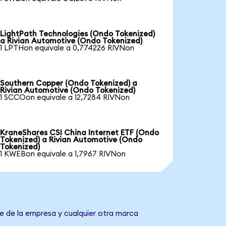
LightPath Technologies (Ondo Tokenized)
a Rivian Automotive (Ondo Tokenized)
1 LPTHon equivale a 0,774226 RIVNon
Southern Copper (Ondo Tokenized) a
Rivian Automotive (Ondo Tokenized)
1 SCCOon equivale a 12,7284 RIVNon
KraneShares CSI China Internet ETF (Ondo
Tokenized) a Rivian Automotive (Ondo
Tokenized)
1 KWEBon equivale a 1,7967 RIVNon
e de la empresa y cualquier otra marca