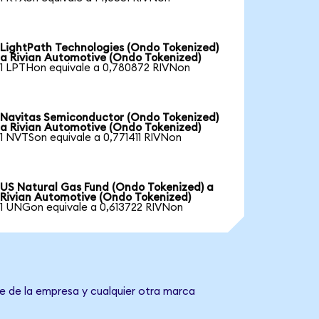
LightPath Technologies (Ondo Tokenized)
a Rivian Automotive (Ondo Tokenized)
1 LPTHon equivale a 0,780872 RIVNon
Navitas Semiconductor (Ondo Tokenized)
a Rivian Automotive (Ondo Tokenized)
1 NVTSon equivale a 0,771411 RIVNon
US Natural Gas Fund (Ondo Tokenized) a
Rivian Automotive (Ondo Tokenized)
1 UNGon equivale a 0,613722 RIVNon
e de la empresa y cualquier otra marca