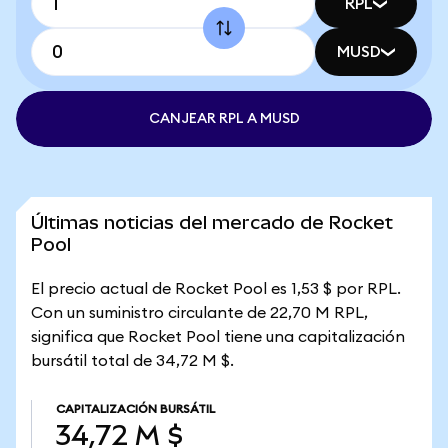
RPL
MUSD
CANJEAR RPL A MUSD
Últimas noticias del mercado de Rocket
Pool
El precio actual de Rocket Pool es 1,53 $ por RPL.
Con un suministro circulante de 22,70 M RPL,
significa que Rocket Pool tiene una capitalización
bursátil total de 34,72 M $.
CAPITALIZACIÓN BURSÁTIL
34,72 M $