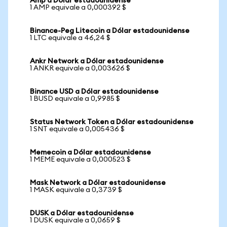
Amp a Dólar estadounidense
1 AMP equivale a 0,000392 $
Binance-Peg Litecoin a Dólar estadounidense
1 LTC equivale a 46,24 $
Ankr Network a Dólar estadounidense
1 ANKR equivale a 0,003626 $
Binance USD a Dólar estadounidense
1 BUSD equivale a 0,9985 $
Status Network Token a Dólar estadounidense
1 SNT equivale a 0,005436 $
Memecoin a Dólar estadounidense
1 MEME equivale a 0,000523 $
Mask Network a Dólar estadounidense
1 MASK equivale a 0,3739 $
DUSK a Dólar estadounidense
1 DUSK equivale a 0,0659 $