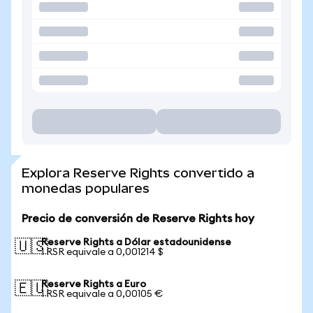
Explora Reserve Rights convertido a
monedas populares
Precio de conversión de Reserve Rights hoy
Reserve Rights a Dólar estadounidense
🇺🇸
1 RSR equivale a 0,001214 $
Reserve Rights a Euro
🇪🇺
1 RSR equivale a 0,00105 €