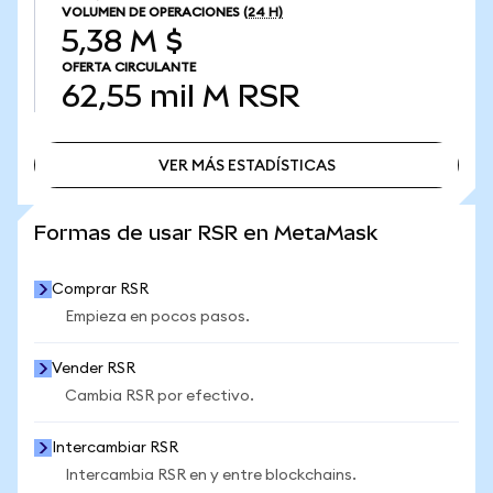
VOLUMEN DE OPERACIONES
(24 H)
5,38 M $
OFERTA CIRCULANTE
62,55 mil M
RSR
VER MÁS ESTADÍSTICAS
VER MÁS ESTADÍSTICAS
Formas de usar RSR en MetaMask
Comprar RSR
Empieza en pocos pasos.
Vender RSR
Cambia RSR por efectivo.
Intercambiar RSR
Intercambia RSR en y entre blockchains.