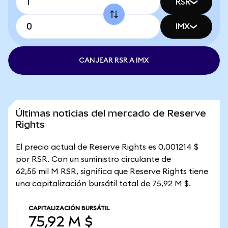
RSR
IMX
CANJEAR RSR A IMX
Últimas noticias del mercado de Reserve
Rights
El precio actual de Reserve Rights es 0,001214 $
por RSR. Con un suministro circulante de
62,55 mil M RSR, significa que Reserve Rights tiene
una capitalización bursátil total de 75,92 M $.
CAPITALIZACIÓN BURSÁTIL
75,92 M $