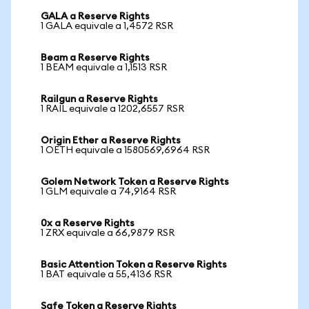
GALA a Reserve Rights
1 GALA equivale a 1,4572 RSR
Beam a Reserve Rights
1 BEAM equivale a 1,1513 RSR
Railgun a Reserve Rights
1 RAIL equivale a 1202,6557 RSR
Origin Ether a Reserve Rights
1 OETH equivale a 1580569,6964 RSR
Golem Network Token a Reserve Rights
1 GLM equivale a 74,9164 RSR
0x a Reserve Rights
1 ZRX equivale a 66,9879 RSR
Basic Attention Token a Reserve Rights
1 BAT equivale a 55,4136 RSR
Safe Token a Reserve Rights