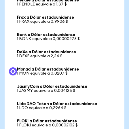
Pendle a Dólar estadounidense
1 PENDLE equivale a 1,37 $
Frax a Dólar estadounidense
1 FRAX equivale a 0,9906 $
Bonk a Dólar estadounidense
1 BONK equivale a 0,00000278 $
DeXe a Dólar estadounidense
1 DEXE equivale a 2,24 $
Monad a Dólar estadounidense
1 MON equivale a 0,0207 $
JasmyCoin a Dólar estadounidense
1 JASMY equivale a 0,004126 $
Lido DAO Token a Dólar estadounidense
1 LDO equivale a 0,2964 $
FLOKI a Dólar estadounidense
1 FLOKI equivale a 0,00002102 $