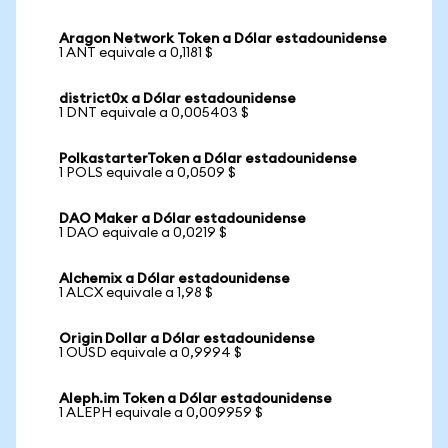
Aragon Network Token a Dólar estadounidense
1 ANT equivale a 0,1181 $
district0x a Dólar estadounidense
1 DNT equivale a 0,005403 $
PolkastarterToken a Dólar estadounidense
1 POLS equivale a 0,0509 $
DAO Maker a Dólar estadounidense
1 DAO equivale a 0,0219 $
Alchemix a Dólar estadounidense
1 ALCX equivale a 1,98 $
Origin Dollar a Dólar estadounidense
1 OUSD equivale a 0,9994 $
Aleph.im Token a Dólar estadounidense
1 ALEPH equivale a 0,009959 $