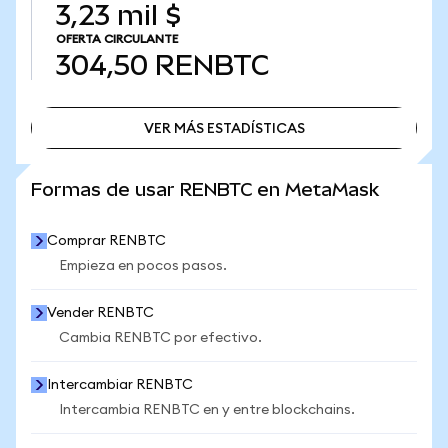
3,23 mil $
OFERTA CIRCULANTE
304,50
RENBTC
VER MÁS ESTADÍSTICAS
VER MÁS ESTADÍSTICAS
Formas de usar RENBTC en MetaMask
Comprar RENBTC
Empieza en pocos pasos.
Vender RENBTC
Cambia RENBTC por efectivo.
Intercambiar RENBTC
Intercambia RENBTC en y entre blockchains.