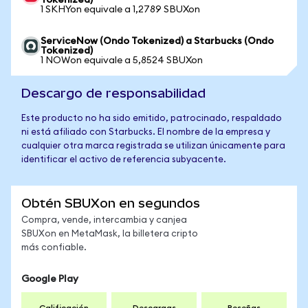
Tokenized)
1 SKHYon equivale a 1,2789 SBUXon
ServiceNow (Ondo Tokenized) a Starbucks (Ondo
Tokenized)
1 NOWon equivale a 5,8524 SBUXon
Descargo de responsabilidad
Este producto no ha sido emitido, patrocinado, respaldado
ni está afiliado con Starbucks. El nombre de la empresa y
cualquier otra marca registrada se utilizan únicamente para
identificar el activo de referencia subyacente.
Obtén SBUXon en segundos
Compra, vende, intercambia y canjea
SBUXon en MetaMask, la billetera cripto
más confiable.
Google Play