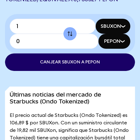
SBUXON
PEPON
CANJEAR SBUXON A PEPON
Últimas noticias del mercado de
Starbucks (Ondo Tokenized)
El precio actual de Starbucks (Ondo Tokenized) es
106,89 $ por SBUXon. Con un suministro circulante
de 19,82 mil SBUXon, significa que Starbucks (Ondo
Tokenized) tiene una capitalización bursátil total