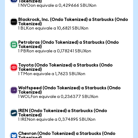
Tokenized)
1 NVOon equivale a 0,429666 SBUXon
Blackrock, Inc. (Ondo Tokenized) a Starbucks (Ondo
Tokenized)
1 BLKon equivale a 10,6821 SBUXon
Petrobras (Ondo Tokenized) a Starbucks (Ondo
Tokenized)
1 PBRon equivale a 0,178241 SBUXon
Toyota (Ondo Tokenized) a Starbucks (Ondo
Tokenized)
1 TMon equivale a 1,7623 SBUXon
Wolfspeed (Ondo Tokenized) a Starbucks (Ondo
Tokenized)
1 WOLFon equivale a 0,236377 SBUXon
IREN (Ondo Tokenized) a Starbucks (Ondo
Tokenized)
1 IRENon equivale a 0,374895 SBUXon
Chevron (Ondo Tokenized) a Starbucks (Ondo