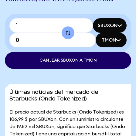
SBUXON
TMON
CANJEAR SBUXON A TMON
Últimas noticias del mercado de
Starbucks (Ondo Tokenized)
El precio actual de Starbucks (Ondo Tokenized) es
106,99 $ por SBUXon. Con un suministro circulante
de 19,82 mil SBUXon, significa que Starbucks (Ondo
Tokenized) tiene una capitalización bursátil total