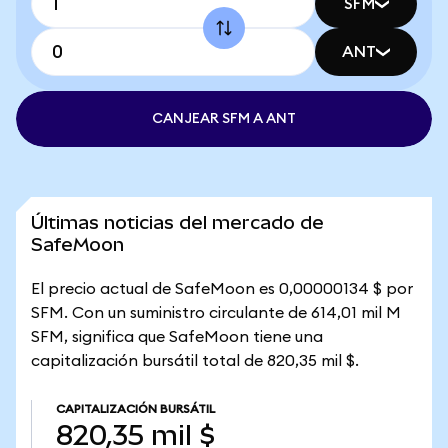
SFM
ANT
CANJEAR SFM A ANT
Últimas noticias del mercado de
SafeMoon
El precio actual de SafeMoon es 0,00000134 $ por
SFM. Con un suministro circulante de 614,01 mil M
SFM, significa que SafeMoon tiene una
capitalización bursátil total de 820,35 mil $.
CAPITALIZACIÓN BURSÁTIL
820,35 mil $