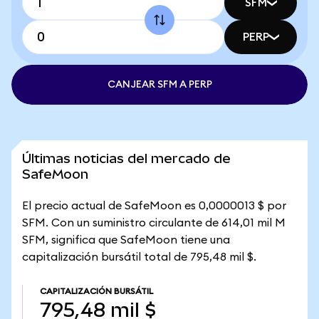
SFM
PERP
CANJEAR SFM A PERP
Últimas noticias del mercado de
SafeMoon
El precio actual de SafeMoon es 0,0000013 $ por
SFM. Con un suministro circulante de 614,01 mil M
SFM, significa que SafeMoon tiene una
capitalización bursátil total de 795,48 mil $.
CAPITALIZACIÓN BURSÁTIL
795,48 mil $