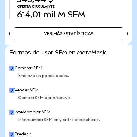
OFERTA CIRCULANTE
614,01 mil M
SFM
VER MÁS ESTADÍSTICAS
VER MÁS ESTADÍSTICAS
Formas de usar SFM en MetaMask
Comprar SFM
Empieza en pocos pasos.
Vender SFM
Cambia SFM por efectivo.
Intercambiar SFM
Intercambia SFM en y entre blockchains.
Predecir