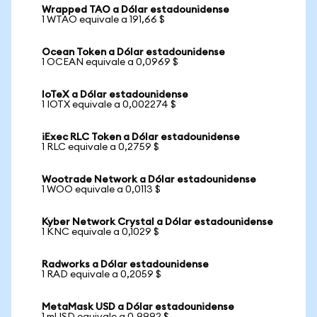
Wrapped TAO a Dólar estadounidense
1 WTAO equivale a 191,66 $
Ocean Token a Dólar estadounidense
1 OCEAN equivale a 0,0969 $
IoTeX a Dólar estadounidense
1 IOTX equivale a 0,002274 $
iExec RLC Token a Dólar estadounidense
1 RLC equivale a 0,2759 $
Wootrade Network a Dólar estadounidense
1 WOO equivale a 0,0113 $
Kyber Network Crystal a Dólar estadounidense
1 KNC equivale a 0,1029 $
Radworks a Dólar estadounidense
1 RAD equivale a 0,2059 $
MetaMask USD a Dólar estadounidense