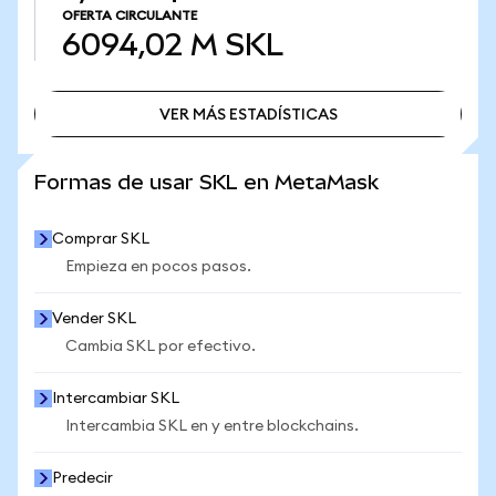
OFERTA CIRCULANTE
6094,02 M
SKL
VER MÁS ESTADÍSTICAS
VER MÁS ESTADÍSTICAS
Formas de usar SKL en MetaMask
Comprar SKL
Empieza en pocos pasos.
Vender SKL
Cambia SKL por efectivo.
Intercambiar SKL
Intercambia SKL en y entre blockchains.
Predecir