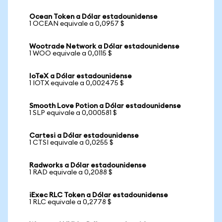
Ocean Token a Dólar estadounidense
1 OCEAN equivale a 0,0957 $
Wootrade Network a Dólar estadounidense
1 WOO equivale a 0,0115 $
IoTeX a Dólar estadounidense
1 IOTX equivale a 0,002475 $
Smooth Love Potion a Dólar estadounidense
1 SLP equivale a 0,000581 $
Cartesi a Dólar estadounidense
1 CTSI equivale a 0,0255 $
Radworks a Dólar estadounidense
1 RAD equivale a 0,2088 $
iExec RLC Token a Dólar estadounidense
1 RLC equivale a 0,2778 $