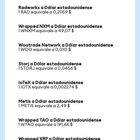
Radworks a Dólar estadounidense
1 RAD equivale a 0,2059 $
Wrapped NXM a Dólar estadounidense
1 WNXM equivale a 49,07 $
Wootrade Network a Dólar estadounidense
1 WOO equivale a 0,0113 $
Storj a Dólar estadounidense
1 STORJ equivale a 0,0456 $
IoTeX a Dólar estadounidense
1 IOTX equivale a 0,002274 $
Metis a Dólar estadounidense
1 METIS equivale a 2,49 $
Wrapped TAO a Dólar estadounidense
1 WTAO equivale a 191,66 $
Wrapped XRP a Dólar estadounidense