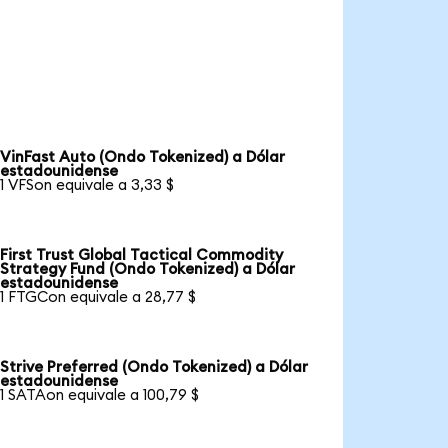
VinFast Auto (Ondo Tokenized) a Dólar
estadounidense
1 VFSon equivale a 3,33 $
First Trust Global Tactical Commodity
Strategy Fund (Ondo Tokenized) a Dólar
estadounidense
1 FTGCon equivale a 28,77 $
Strive Preferred (Ondo Tokenized) a Dólar
estadounidense
1 SATAon equivale a 100,79 $