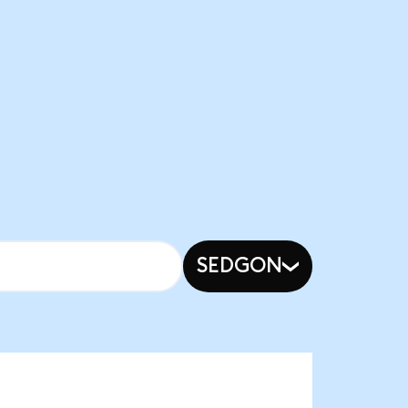
SEDGON