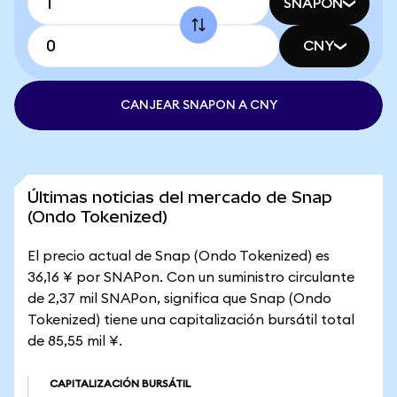
SNAPON
CNY
CANJEAR SNAPON A CNY
Últimas noticias del mercado de Snap
(Ondo Tokenized)
El precio actual de Snap (Ondo Tokenized) es
36,16 ¥ por SNAPon. Con un suministro circulante
de 2,37 mil SNAPon, significa que Snap (Ondo
Tokenized) tiene una capitalización bursátil total
de 85,55 mil ¥.
CAPITALIZACIÓN BURSÁTIL