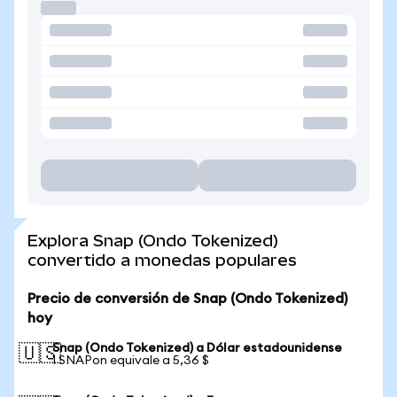
Explora Snap (Ondo Tokenized)
convertido a monedas populares
Precio de conversión de Snap (Ondo Tokenized)
hoy
Snap (Ondo Tokenized) a Dólar estadounidense
🇺🇸
1 SNAPon equivale a 5,36 $