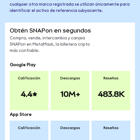
cualquier otra marca registrada se utilizan únicamente para
identificar el activo de referencia subyacente.
Obtén SNAPon en segundos
Compra, vende, intercambia y canjea
SNAPon en MetaMask, la billetera cripto
más confiable.
Google Play
Calificación
Descargas
Reseñas
4.4
10M+
483.8K
App Store
Calificación
Descargas
Reseñas