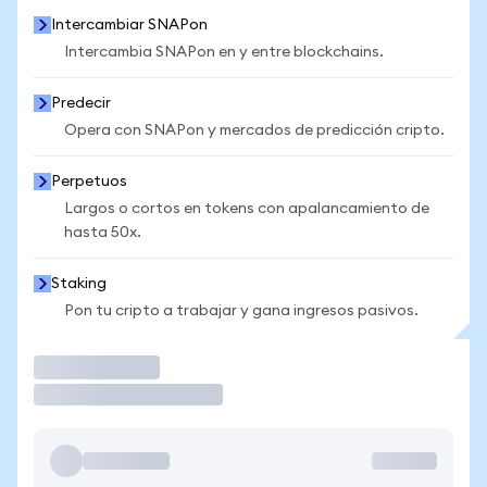
Intercambiar SNAPon
Intercambia SNAPon en y entre blockchains.
Predecir
Opera con SNAPon y mercados de predicción cripto.
Perpetuos
Largos o cortos en tokens con apalancamiento de
hasta 50x.
Staking
Pon tu cripto a trabajar y gana ingresos pasivos.
Operar