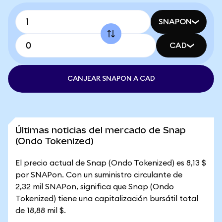
SNAPON
CAD
CANJEAR SNAPON A CAD
Últimas noticias del mercado de Snap
(Ondo Tokenized)
El precio actual de Snap (Ondo Tokenized) es 8,13 $
por SNAPon. Con un suministro circulante de
2,32 mil SNAPon, significa que Snap (Ondo
Tokenized) tiene una capitalización bursátil total
de 18,88 mil $.