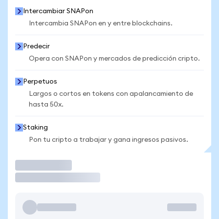
Intercambiar SNAPon
Intercambia SNAPon en y entre blockchains.
Predecir
Opera con SNAPon y mercados de predicción cripto.
Perpetuos
Largos o cortos en tokens con apalancamiento de
hasta 50x.
Staking
Pon tu cripto a trabajar y gana ingresos pasivos.
Operar