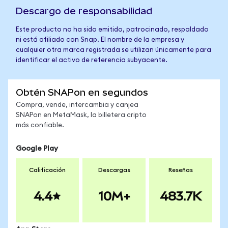
Descargo de responsabilidad
Este producto no ha sido emitido, patrocinado, respaldado
ni está afiliado con Snap. El nombre de la empresa y
cualquier otra marca registrada se utilizan únicamente para
identificar el activo de referencia subyacente.
Obtén SNAPon en segundos
Compra, vende, intercambia y canjea
SNAPon en MetaMask, la billetera cripto
más confiable.
Google Play
Calificación
Descargas
Reseñas
4.4
10M+
483.7K