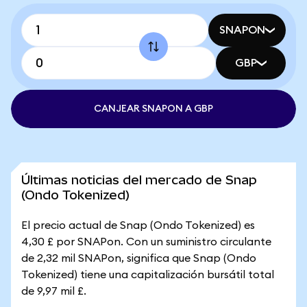
SNAPON
GBP
CANJEAR SNAPON A GBP
Últimas noticias del mercado de Snap
(Ondo Tokenized)
El precio actual de Snap (Ondo Tokenized) es
4,30 £ por SNAPon. Con un suministro circulante
de 2,32 mil SNAPon, significa que Snap (Ondo
Tokenized) tiene una capitalización bursátil total
de 9,97 mil £.