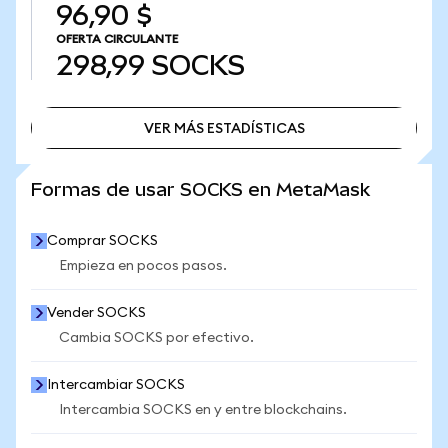
96,90 $
OFERTA CIRCULANTE
298,99
SOCKS
VER MÁS ESTADÍSTICAS
VER MÁS ESTADÍSTICAS
Formas de usar SOCKS en MetaMask
Comprar SOCKS
Empieza en pocos pasos.
Vender SOCKS
Cambia SOCKS por efectivo.
Intercambiar SOCKS
Intercambia SOCKS en y entre blockchains.