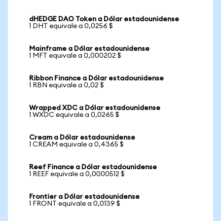
dHEDGE DAO Token a Dólar estadounidense
1 DHT equivale a 0,0256 $
Mainframe a Dólar estadounidense
1 MFT equivale a 0,000202 $
Ribbon Finance a Dólar estadounidense
1 RBN equivale a 0,02 $
Wrapped XDC a Dólar estadounidense
1 WXDC equivale a 0,0265 $
Cream a Dólar estadounidense
1 CREAM equivale a 0,4365 $
Reef Finance a Dólar estadounidense
1 REEF equivale a 0,0000512 $
Frontier a Dólar estadounidense
1 FRONT equivale a 0,0139 $