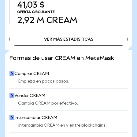
41,03 $
OFERTA CIRCULANTE
2,92 M
CREAM
VER MÁS ESTADÍSTICAS
VER MÁS ESTADÍSTICAS
Formas de usar CREAM en MetaMask
Comprar CREAM
Empieza en pocos pasos.
Vender CREAM
Cambia CREAM por efectivo.
Intercambiar CREAM
Intercambia CREAM en y entre blockchains.