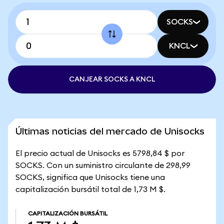
SOCKS
KNCL
CANJEAR SOCKS A KNCL
Últimas noticias del mercado de Unisocks
El precio actual de Unisocks es 5798,84 $ por
SOCKS. Con un suministro circulante de 298,99
SOCKS, significa que Unisocks tiene una
capitalización bursátil total de 1,73 M $.
CAPITALIZACIÓN BURSÁTIL