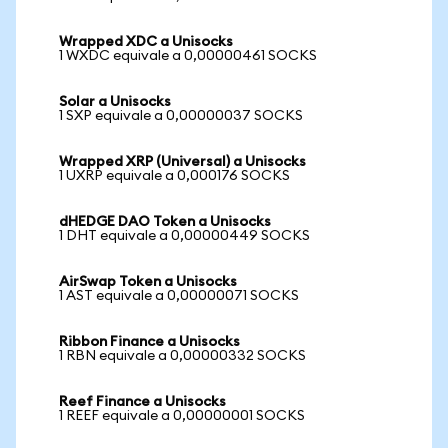
Wrapped XDC a Unisocks
1 WXDC equivale a 0,00000461 SOCKS
Solar a Unisocks
1 SXP equivale a 0,00000037 SOCKS
Wrapped XRP (Universal) a Unisocks
1 UXRP equivale a 0,000176 SOCKS
dHEDGE DAO Token a Unisocks
1 DHT equivale a 0,00000449 SOCKS
AirSwap Token a Unisocks
1 AST equivale a 0,00000071 SOCKS
Ribbon Finance a Unisocks
1 RBN equivale a 0,00000332 SOCKS
Reef Finance a Unisocks
1 REEF equivale a 0,00000001 SOCKS