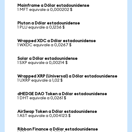
Mainframe a Dólar estadounidense
1 MFT equivale a 0,000202 $
Pluton a Dólar estadounidense
1 PLU equivale a 0,1236 $
Wrapped XDC a Dólar estadounidense
1 WXDC equivale a 0,0267 $
Solar a Dólar estadounidense
1 SXP equivale a 0,00214 $
Wrapped XRP (Universal) a Dólar estadounidense
1 UXRP equivale a 1,02 $
dHEDGE DAO Token a Dólar estadounidense
1 DHT equivale a 0,0261 $
AirSwap Token a Dólar estadounidense
1 AST equivale a 0,004123 $
Ribbon Finance a Dólar estadounidense