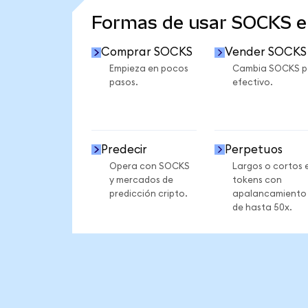
Formas de usar SOCKS 
Comprar SOCKS
Vender SOCKS
Empieza en pocos
Cambia SOCKS p
pasos.
efectivo.
Predecir
Perpetuos
Opera con SOCKS
Largos o cortos 
y mercados de
tokens con
predicción cripto.
apalancamiento
de hasta 50x.