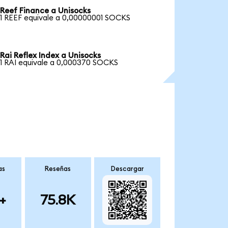
Reef Finance a Unisocks
1 REEF equivale a 0,00000001 SOCKS
Rai Reflex Index a Unisocks
1 RAI equivale a 0,000370 SOCKS
as
Reseñas
Descargar
+
75.8K