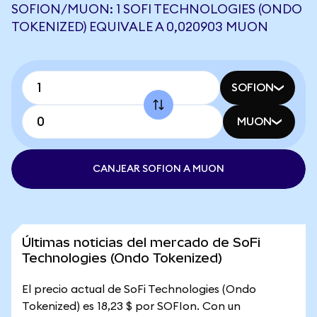
SOFION/MUON: 1 SOFI TECHNOLOGIES (ONDO
TOKENIZED) EQUIVALE A 0,020903 MUON
SOFION
MUON
CANJEAR SOFION A MUON
Últimas noticias del mercado de SoFi
Technologies (Ondo Tokenized)
El precio actual de SoFi Technologies (Ondo
Tokenized) es 18,23 $ por SOFIon. Con un