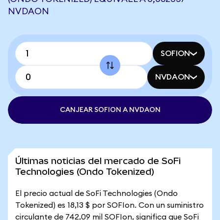
NVDAON
SOFION
NVDAON
CANJEAR SOFION A NVDAON
Últimas noticias del mercado de SoFi
Technologies (Ondo Tokenized)
El precio actual de SoFi Technologies (Ondo
Tokenized) es 18,13 $ por SOFIon. Con un suministro
circulante de 742,09 mil SOFIon, significa que SoFi