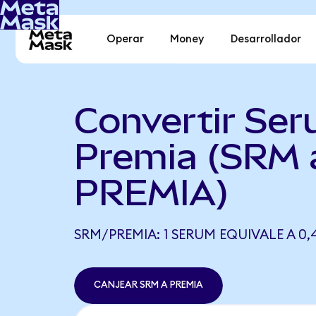
Operar
Money
Desarrollador
Convertir Ser
Premia (SRM 
PREMIA)
SRM/PREMIA: 1 SERUM EQUIVALE A 0,
CANJEAR SRM A PREMIA