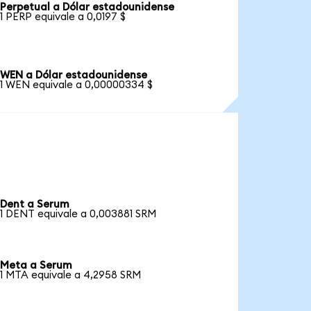
Perpetual a Dólar estadounidense
1 PERP equivale a 0,0197 $
WEN a Dólar estadounidense
1 WEN equivale a 0,00000334 $
Dent a Serum
1 DENT equivale a 0,003881 SRM
Meta a Serum
1 MTA equivale a 4,2958 SRM