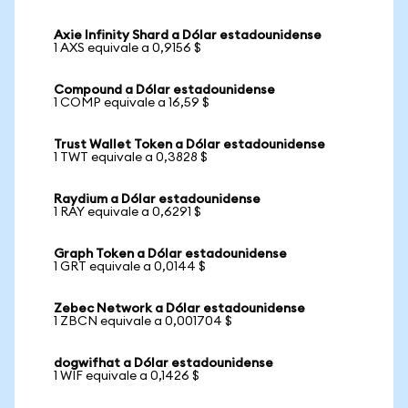
Axie Infinity Shard a Dólar estadounidense
1 AXS equivale a 0,9156 $
Compound a Dólar estadounidense
1 COMP equivale a 16,59 $
Trust Wallet Token a Dólar estadounidense
1 TWT equivale a 0,3828 $
Raydium a Dólar estadounidense
1 RAY equivale a 0,6291 $
Graph Token a Dólar estadounidense
1 GRT equivale a 0,0144 $
Zebec Network a Dólar estadounidense
1 ZBCN equivale a 0,001704 $
dogwifhat a Dólar estadounidense
1 WIF equivale a 0,1426 $