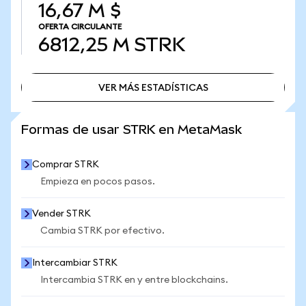
16,67 M $
OFERTA CIRCULANTE
6812,25 M
STRK
VER MÁS ESTADÍSTICAS
VER MÁS ESTADÍSTICAS
Formas de usar STRK en MetaMask
Comprar STRK
Empieza en pocos pasos.
Vender STRK
Cambia STRK por efectivo.
Intercambiar STRK
Intercambia STRK en y entre blockchains.