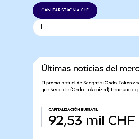
CANJEAR STXON A CHF
Últimas noticias del mer
El precio actual de Seagate (Ondo Tokenized)
que Seagate (Ondo Tokenized) tiene una capit
CAPITALIZACIÓN BURSÁTIL
92,53 mil CHF