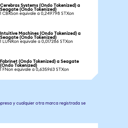
Cerebras Systems (Ondo Tokenized) a
Seagate (Ondo Tokenized)
1 CBRSon equivale a 0,249798 STXon
Intuitive Machines (Ondo Tokenized) a
Seagate (Ondo Tokenized)
1 LUNRon equivale a 0,017286 STXon
Fabrinet (Ondo Tokenized) a Seagate
(Ondo Tokenized)
1 FNon equivale a 0,635963 STXon
presa y cualquier otra marca registrada se