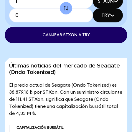
STXON
TRY
CANJEAR STXON A TRY
Últimas noticias del mercado de Seagate
(Ondo Tokenized)
El precio actual de Seagate (Ondo Tokenized) es
38.879,18 ₺ por STXon. Con un suministro circulante
de 111,41 STXon, significa que Seagate (Ondo
Tokenized) tiene una capitalización bursátil total
de 4,33 M ₺.
CAPITALIZACIÓN BURSÁTIL