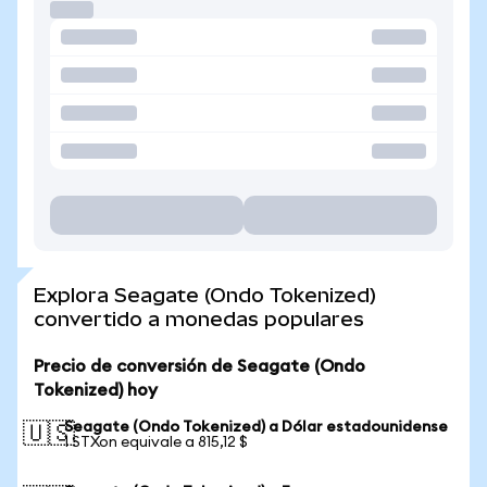
Explora Seagate (Ondo Tokenized)
convertido a monedas populares
Precio de conversión de Seagate (Ondo
Tokenized) hoy
Seagate (Ondo Tokenized) a Dólar estadounidense
🇺🇸
1 STXon equivale a 815,12 $