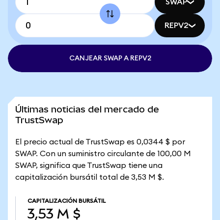
SWAP
REPV2
CANJEAR SWAP A REPV2
Últimas noticias del mercado de
TrustSwap
El precio actual de TrustSwap es 0,0344 $ por
SWAP. Con un suministro circulante de 100,00 M
SWAP, significa que TrustSwap tiene una
capitalización bursátil total de 3,53 M $.
CAPITALIZACIÓN BURSÁTIL
3,53 M $