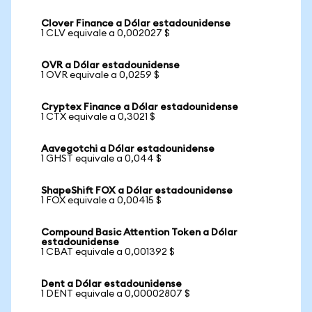
Clover Finance a Dólar estadounidense
1 CLV equivale a 0,002027 $
OVR a Dólar estadounidense
1 OVR equivale a 0,0259 $
Cryptex Finance a Dólar estadounidense
1 CTX equivale a 0,3021 $
Aavegotchi a Dólar estadounidense
1 GHST equivale a 0,044 $
ShapeShift FOX a Dólar estadounidense
1 FOX equivale a 0,00415 $
Compound Basic Attention Token a Dólar
estadounidense
1 CBAT equivale a 0,001392 $
Dent a Dólar estadounidense
1 DENT equivale a 0,00002807 $