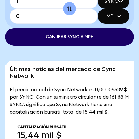
SYNC
MPH
CANJEAR SYNC A MPH
Últimas noticias del mercado de Sync
Network
El precio actual de Sync Network es 0,00009539 $
por SYNC. Con un suministro circulante de 161,83 M
SYNC, significa que Sync Network tiene una
capitalización bursátil total de 15,44 mil $.
CAPITALIZACIÓN BURSÁTIL
15,44 mil $