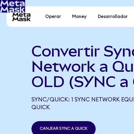
Operar
Money
Desarrollador
Convertir Syn
Network a Qu
OLD (SYNC a
SYNC/QUICK: 1 SYNC NETWORK EQUI
QUICK
CANJEAR SYNC A QUICK